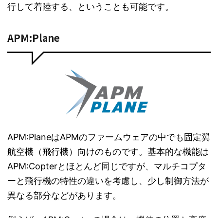
行して着陸する、ということも可能です。
APM:Plane
APM:PlaneはAPMのファームウェアの中でも固定翼
航空機（飛行機）向けのものです。基本的な機能は
APM:Copterとほとんど同じですが、マルチコプタ
ーと飛行機の特性の違いを考慮し、少し制御方法が
異なる部分などがあります。