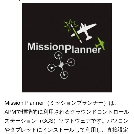
Mission Planner（ミッションプランナー）は、
APMで標準的に利用されるグラウンドコントロール
ステーション（GCS）ソフトウェアです。パソコン
やタブレットにインストールして利用し、直接設定