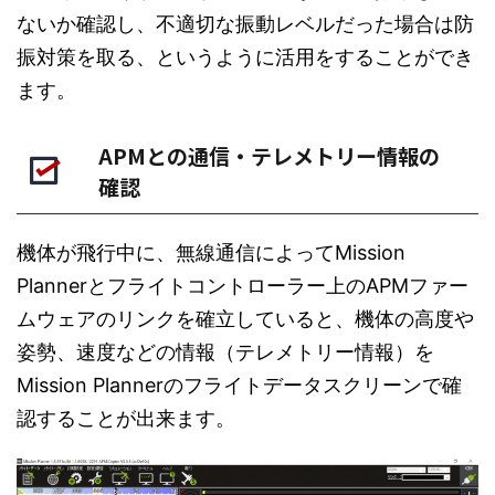
ないか確認し、不適切な振動レベルだった場合は防
振対策を取る、というように活用をすることができ
ます。
APMとの通信・テレメトリー情報の
確認
機体が飛行中に、無線通信によってMission
Plannerとフライトコントローラー上のAPMファー
ムウェアのリンクを確立していると、機体の高度や
姿勢、速度などの情報（テレメトリー情報）を
Mission Plannerのフライトデータスクリーンで確
認することが出来ます。