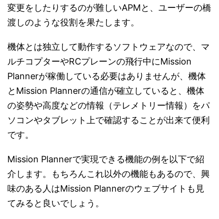
変更をしたりするのが難しいAPMと、ユーザーの橋
渡しのような役割を果たします。
機体とは独立して動作するソフトウェアなので、マ
ルチコプターやRCプレーンの飛行中にMission
Plannerが稼働している必要はありませんが、機体
とMission Plannerの通信が確立していると、機体
の姿勢や高度などの情報（テレメトリー情報）をパ
ソコンやタブレット上で確認することが出来て便利
です。
Mission Plannerで実現できる機能の例を以下で紹
介します。もちろんこれ以外の機能もあるので、興
味のある人はMission Plannerのウェブサイトも見
てみると良いでしょう。