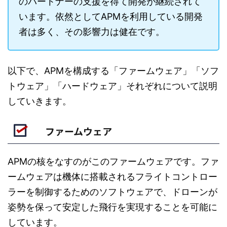
のパートナーの支援を得て開発が継続されて
います。依然としてAPMを利用している開発
者は多く、その影響力は健在です。
以下で、APMを構成する「ファームウェア」「ソフ
トウェア」「ハードウェア」それぞれについて説明
していきます。
ファームウェア
APMの核をなすのがこのファームウェアです。ファ
ームウェアは機体に搭載されるフライトコントロー
ラーを制御するためのソフトウェアで、ドローンが
姿勢を保って安定した飛行を実現することを可能に
しています。