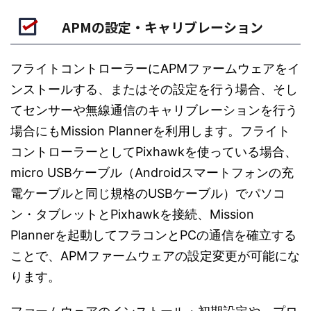
APMの設定・キャリブレーション
フライトコントローラーにAPMファームウェアをイ
ンストールする、またはその設定を行う場合、そし
てセンサーや無線通信のキャリブレーションを行う
場合にもMission Plannerを利用します。フライト
コントローラーとしてPixhawkを使っている場合、
micro USBケーブル（Androidスマートフォンの充
電ケーブルと同じ規格のUSBケーブル）でパソコ
ン・タブレットとPixhawkを接続、Mission
Plannerを起動してフラコンとPCの通信を確立する
ことで、APMファームウェアの設定変更が可能にな
ります。