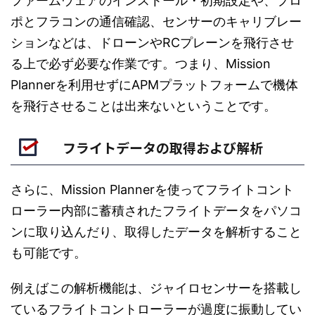
ファームウェアのインストール・初期設定や、プロ
ポとフラコンの通信確認、センサーのキャリブレー
ションなどは、ドローンやRCプレーンを飛行させ
る上で必ず必要な作業です。つまり、Mission
Plannerを利用せずにAPMプラットフォームで機体
を飛行させることは出来ないということです。
フライトデータの取得および解析
さらに、Mission Plannerを使ってフライトコント
ローラー内部に蓄積されたフライトデータをパソコ
ンに取り込んだり、取得したデータを解析すること
も可能です。
例えばこの解析機能は、ジャイロセンサーを搭載し
ているフライトコントローラーが過度に振動してい