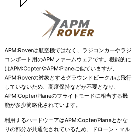
APM:Roverは航空機ではなく、ラジコンカーやラジ
コンボート用のAPMファームウェアです。機能的に
はAPM:CopterやAPM:Planeに似ていますが、
APM:Roverの対象とするグラウンドビークルは飛行
していないため、高度保持などが不要となり、
APM:Copter/Planeのフライトモードに相当する機
能が多少簡略化されています。
利用するハードウェアはAPM:Copter/Planeとかな
りの部分が共通化されているため、ドローン・マル