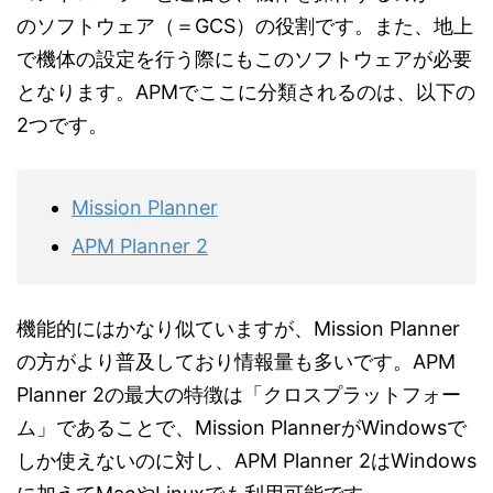
のソフトウェア（＝GCS）の役割です。また、地上
で機体の設定を行う際にもこのソフトウェアが必要
となります。APMでここに分類されるのは、以下の
2つです。
Mission Planner
APM Planner 2
機能的にはかなり似ていますが、Mission Planner
の方がより普及しており情報量も多いです。APM
Planner 2の最大の特徴は「クロスプラットフォー
ム」であることで、Mission PlannerがWindowsで
しか使えないのに対し、APM Planner 2はWindows