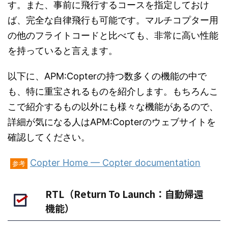
す。また、事前に飛行するコースを指定しておけ
ば、完全な自律飛行も可能です。マルチコプター用
の他のフライトコードと比べても、非常に高い性能
を持っていると言えます。
以下に、APM:Copterの持つ数多くの機能の中で
も、特に重宝されるものを紹介します。もちろんこ
こで紹介するもの以外にも様々な機能があるので、
詳細が気になる人はAPM:Copterのウェブサイトを
確認してください。
Copter Home — Copter documentation
参考
RTL（Return To Launch：自動帰還
機能）