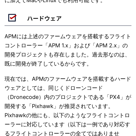
に加えてMacやLinuxでも利用可能です。
ハードウェア
APMには上述のファームウェアを搭載するフライト
コントローラー「APM 1.x」および「APM 2.x」の
開発プロジェクトも存在しました。過去形なのは、
既に開発が終了しているからです。
現在では、APMのファームウェアを搭載するハード
ウェアとしては、同じくドローンコード
（Dronecode）内のプロジェクトである「PX4」が
開発する「Pixhawk」が推奨されています。
Pixhawkの他にも、以下のようなフライトコントロ
ーラーに対応しています（以下は一例であり対応す
るフライトコントローラーの全てではありませ