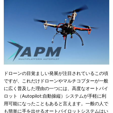
ドローンの目覚ましい発展が注目されているこの頃
ですが、これだけドローンやマルチコプターが一般
に広く普及した理由の一つには、高度なオートパイ
ロット（Autopilot:自動操縦）システムが手軽に利
用可能になったこともあると言えます。一般の人で
も簡単に手を出せるオートパイロットシステムはい