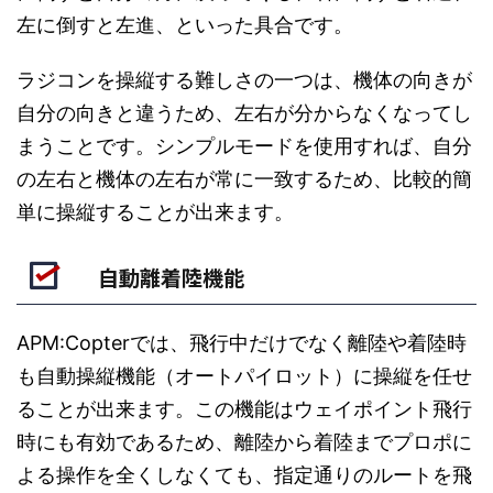
左に倒すと左進、といった具合です。
ラジコンを操縦する難しさの一つは、機体の向きが
自分の向きと違うため、左右が分からなくなってし
まうことです。シンプルモードを使用すれば、自分
の左右と機体の左右が常に一致するため、比較的簡
単に操縦することが出来ます。
自動離着陸機能
APM:Copterでは、飛行中だけでなく離陸や着陸時
も自動操縦機能（オートパイロット）に操縦を任せ
ることが出来ます。この機能はウェイポイント飛行
時にも有効であるため、離陸から着陸までプロポに
よる操作を全くしなくても、指定通りのルートを飛