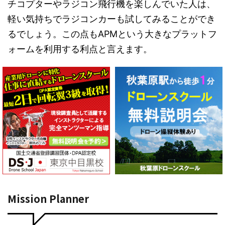
チコプターやラジコン飛行機を楽しんでいた人は、
軽い気持ちでラジコンカーも試してみることができ
るでしょう。この点もAPMという大きなプラットフ
ォームを利用する利点と言えます。
Mission Planner