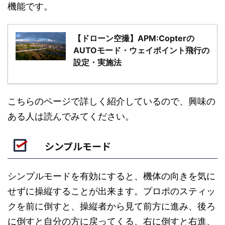
機能です。
【ドローン空撮】APM:Copterの
AUTOモード・ウェイポイント飛行の
設定・実施法
こちらのページで詳しく紹介しているので、興味の
ある人は読んでみてください。
シンプルモード
シンプルモードを有効にすると、機体の向きを気に
せずに操縦することが出来ます。プロポのスティッ
クを前に倒すと、操縦者から見て前方に進み、後ろ
に倒すと自分の方に戻ってくる、右に倒すと右進、