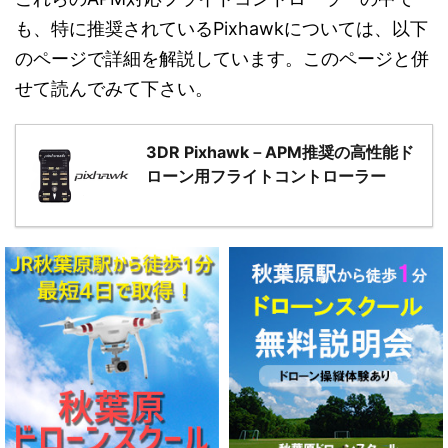
も、特に推奨されているPixhawkについては、以下
のページで詳細を解説しています。このページと併
せて読んでみて下さい。
3DR Pixhawk－APM推奨の高性能ド
ローン用フライトコントローラー