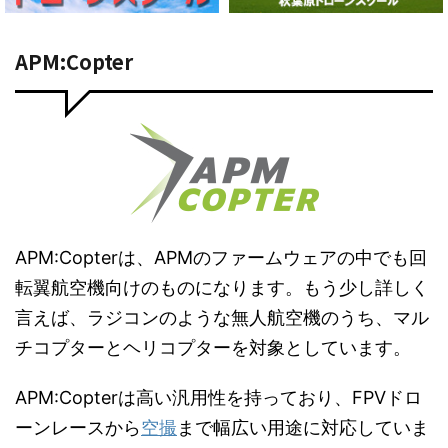
APM:Copter
APM:Copterは、APMのファームウェアの中でも回
転翼航空機向けのものになります。もう少し詳しく
言えば、ラジコンのような無人航空機のうち、マル
チコプターとヘリコプターを対象としています。
APM:Copterは高い汎用性を持っており、FPVドロ
ーンレースから
空撮
まで幅広い用途に対応していま