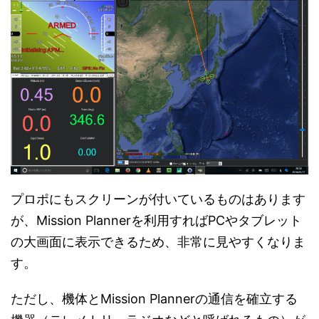
プロポにもスクリーンが付いているものはあります
が、Mission Plannerを利用すればPCやタブレット
の大画面に表示できるため、非常に見やすくなりま
す。
ただし、機体とMission Plannerの通信を確立する