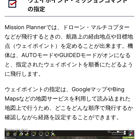
の指定
Mission Plannerでは、ドローン・マルチコプター
などが飛行するときの、航路上の経由地点や目標地
点（ウェイポイント）を定めることが出来ます。機
体は、AUTOモードやGUIDEDモードがオンになる
と、指定されたウェイポイントを順番にたどるよう
に飛行します。
ウェイポイントの指定は、GoogleマップやBing
Mapsなどの地図サービスを利用して読み込まれた
地図上で行うため、どこをどんな順序で飛行するか
確認しながら経路を設定することができます。