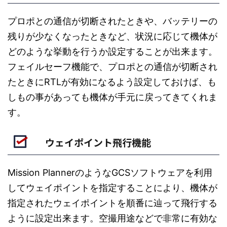
プロポとの通信が切断されたときや、バッテリーの
残りが少なくなったときなど、状況に応じて機体が
どのような挙動を行うか設定することが出来ます。
フェイルセーフ機能で、プロポとの通信が切断され
たときにRTLが有効になるよう設定しておけば、も
しもの事があっても機体が手元に戻ってきてくれま
す。
ウェイポイント飛行機能
Mission PlannerのようなGCSソフトウェアを利用
してウェイポイントを指定することにより、機体が
指定されたウェイポイントを順番に辿って飛行する
ように設定出来ます。空撮用途などで非常に有効な