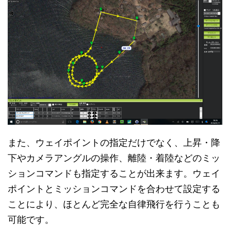
また、ウェイポイントの指定だけでなく、上昇・降
下やカメラアングルの操作、離陸・着陸などのミッ
ションコマンドも指定することが出来ます。ウェイ
ポイントとミッションコマンドを合わせて設定する
ことにより、ほとんど完全な自律飛行を行うことも
可能です。