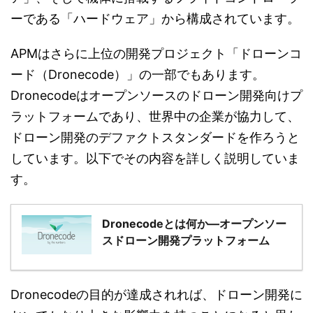
ーである「ハードウェア」から構成されています。
APMはさらに上位の開発プロジェクト「ドローンコ
ード（Dronecode）」の一部でもあります。
Dronecodeはオープンソースのドローン開発向けプ
ラットフォームであり、世界中の企業が協力して、
ドローン開発のデファクトスタンダードを作ろうと
しています。以下でその内容を詳しく説明していま
す。
Dronecodeとは何か―オープンソー
スドローン開発プラットフォーム
Dronecodeの目的が達成されれば、ドローン開発に