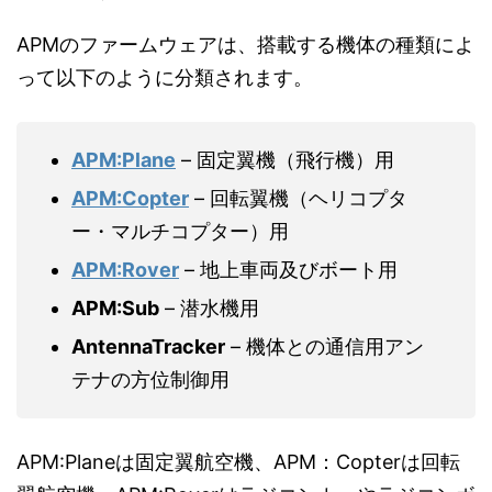
APMのファームウェアは、搭載する機体の種類によ
って以下のように分類されます。
APM:Plane
– 固定翼機（飛行機）用
APM:Copter
– 回転翼機（ヘリコプタ
ー・マルチコプター）用
APM:Rover
– 地上車両及びボート用
APM:Sub
– 潜水機用
AntennaTracker
– 機体との通信用アン
テナの方位制御用
APM:Planeは固定翼航空機、APM：Copterは回転