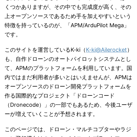
くつかありますが、その中でも完成度が高く、その
上オープンソースであるため手を加えやすいという
特徴を持っているのが、「APM/ArduPilot Mega」
です。
このサイトを運営しているK-ki（
K-ki@Ailerocket
）
も、自作ドローンのオートパイロットシステムとし
て、APMのプラットフォームを利用しています。国
内ではまだ利用者が多いとはいえませんが、APMは
オープンソースのドローン開発プラットフォームを
作る国際的なプロジェクト「ドローンコード
（Dronecode）」の一部でもあるため、今後ユーザ
ーが増えていくことが予想されます。
このページでは、ドローン・マルチコプターやラジ