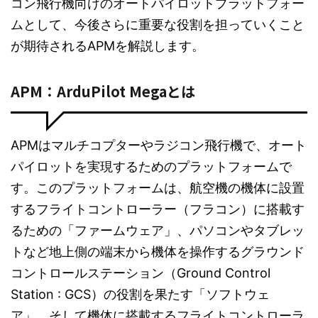
コン飛行機向けのオートパイロットプラットフォー
ムとして、今後さらに重要な役割を担っていくこと
が期待されるAPMを解説します。
APM：ArduPilot Megaとは
APMはマルチコプターやラジコン飛行機で、オート
パイロットを実現するためのプラットフォームで
す。このプラットフォームは、航空機の機体に設置
するフライトコントローラー（フラコン）に搭載す
るための「ファームウェア」、パソコンやタブレッ
トなど地上側の端末から機体を操作するグラウンド
コントロールステーション（Ground Control
Station : GCS）の役割を果たす「ソフトウェ
ア」、そして機体に搭載するフライトコントローラ