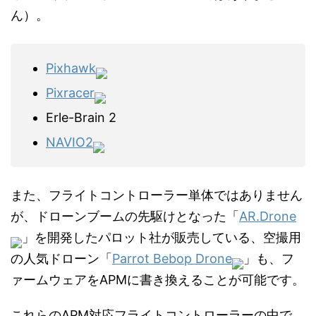
ん）。
Pixhawk
Pixracer
Erle-Brain 2
NAVIO2
また、フライトコントローラー単体ではありません
が、ドローンブームの先駆けとなった「
AR.Drone
」を開発したパロット社が販売している、空撮用
の人気ドローン「
Parrot Bebop Drone
」も、フ
ァームウェアをAPMに書き換えることが可能です。
これらのAPM対応フライトコントローラーの中で