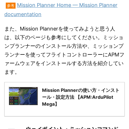
Mission Planner Home — Mission Planner
参考
documentation
また、Mission Plannerを使ってみようと思う人
は、以下のページも参考にしてください。ミッショ
ンプランナーのインストール方法や、ミッションプ
ランナーを使ってフライトコントローラーにAPMフ
ァームウェアをインストールする方法を紹介してい
ます。
Mission Plannerの使い方・インスト
ール・設定方法 【APM:ArduPilot
Mega】
ウェイポイント・ミッションコマンド