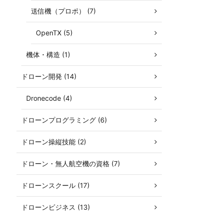
送信機（プロポ） (7)
OpenTX (5)
機体・構造 (1)
ドローン開発 (14)
Dronecode (4)
ドローンプログラミング (6)
ドローン操縦技能 (2)
ドローン・無人航空機の資格 (7)
ドローンスクール (17)
ドローンビジネス (13)