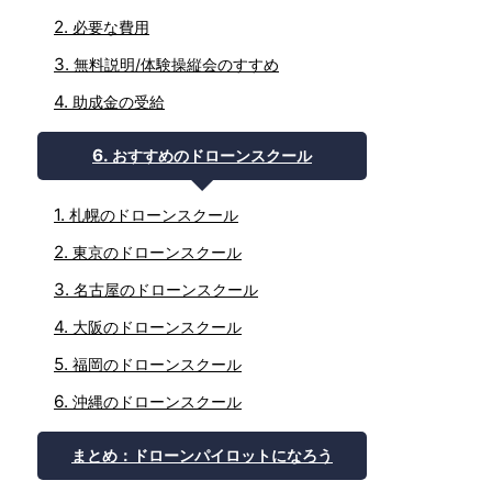
必要な費用
無料説明/体験操縦会のすすめ
助成金の受給
おすすめのドローンスクール
札幌のドローンスクール
東京のドローンスクール
名古屋のドローンスクール
大阪のドローンスクール
福岡のドローンスクール
沖縄のドローンスクール
まとめ：ドローンパイロットになろう