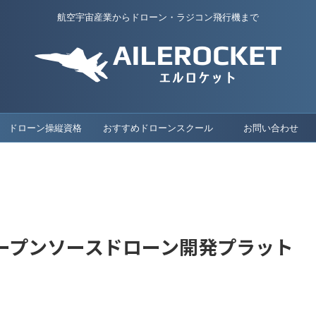
航空宇宙産業からドローン・ラジコン飛行機まで
ドローン操縦資格
おすすめドローンスクール
お問い合わせ
―オープンソースドローン開発プラット