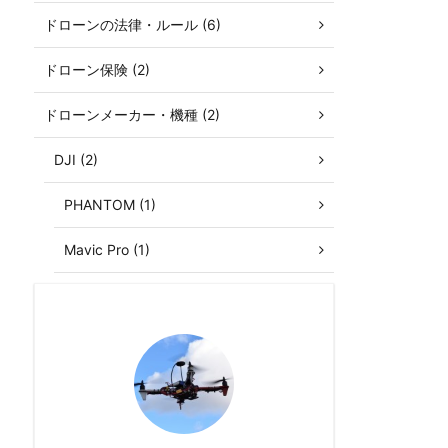
ドローンの法律・ルール (6)
ドローン保険 (2)
ドローンメーカー・機種 (2)
DJI (2)
PHANTOM (1)
Mavic Pro (1)