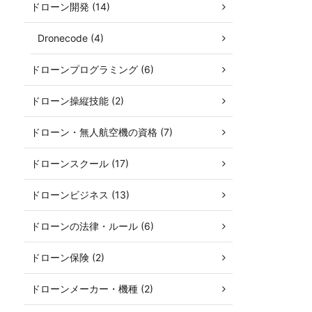
ドローン開発 (14)
Dronecode (4)
ドローンプログラミング (6)
ドローン操縦技能 (2)
ドローン・無人航空機の資格 (7)
ドローンスクール (17)
ドローンビジネス (13)
ドローンの法律・ルール (6)
ドローン保険 (2)
ドローンメーカー・機種 (2)