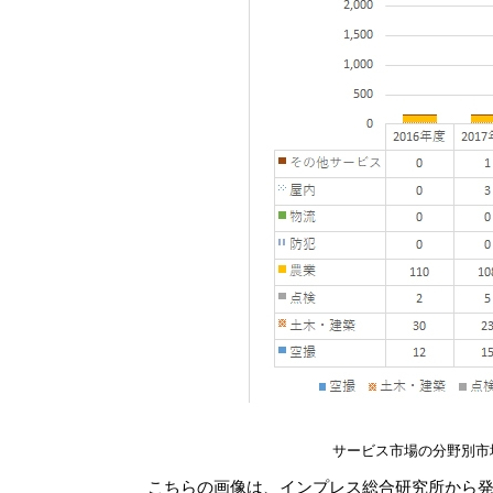
サービス市場の分野別市
こちらの画像は、インプレス総合研究所から発