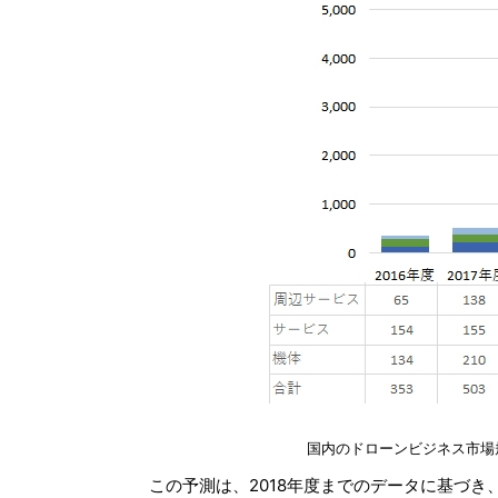
国内のドローンビジネス市場
この予測は、2018年度までのデータに基づき、