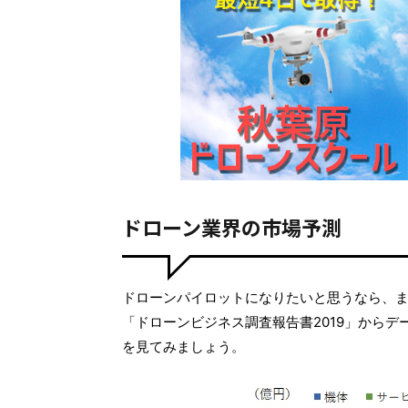
ドローン業界の市場予測
ドローンパイロットになりたいと思うなら、
「ドローンビジネス調査報告書2019」から
を見てみましょう。