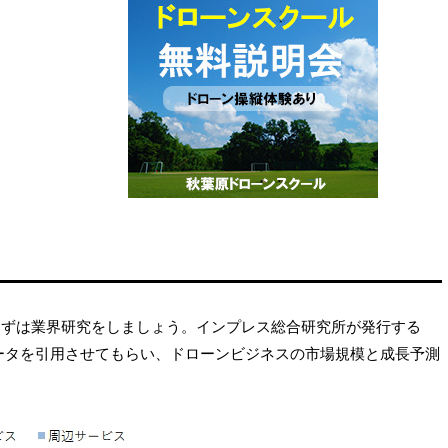
まずは業界研究をしましょう。インプレス総合研究所が発行する
データを引用させてもらい、ドローンビジネスの市場規模と成長予測