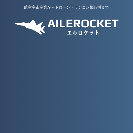
航空宇宙産業からドローン・ラジコン飛行機まで