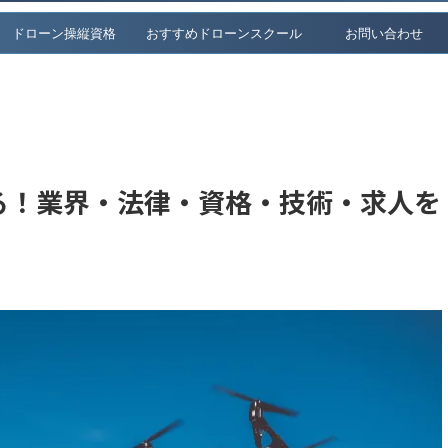
ドローン操縦資格
おすすめドローンスクール
お問い合わせ
る！業界・法律・資格・技術・求人を