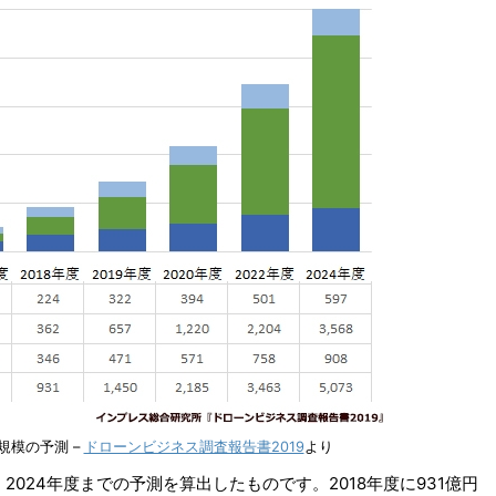
規模の予測 –
ドローンビジネス調査報告書2019
より
2024年度までの予測を算出したものです。2018年度に931億円