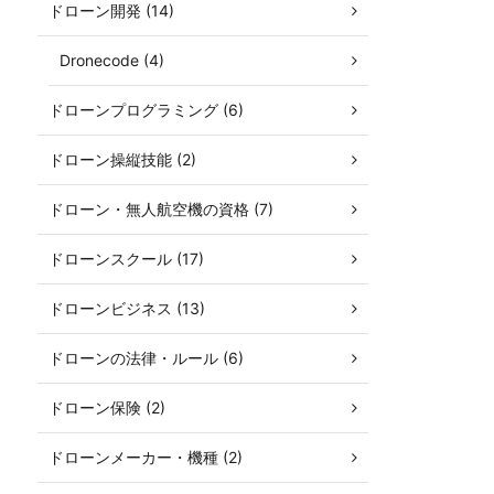
ドローン開発 (14)
Dronecode (4)
ドローンプログラミング (6)
ドローン操縦技能 (2)
ドローン・無人航空機の資格 (7)
ドローンスクール (17)
ドローンビジネス (13)
ドローンの法律・ルール (6)
ドローン保険 (2)
ドローンメーカー・機種 (2)