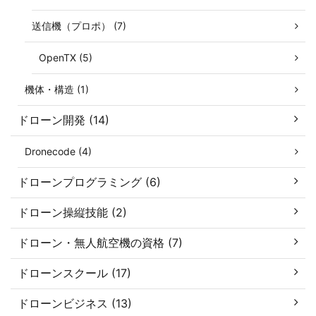
送信機（プロポ） (7)
OpenTX (5)
機体・構造 (1)
ドローン開発 (14)
Dronecode (4)
ドローンプログラミング (6)
ドローン操縦技能 (2)
ドローン・無人航空機の資格 (7)
ドローンスクール (17)
ドローンビジネス (13)