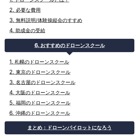
必要な費用
無料説明/体験操縦会のすすめ
助成金の受給
おすすめのドローンスクール
札幌のドローンスクール
東京のドローンスクール
名古屋のドローンスクール
大阪のドローンスクール
福岡のドローンスクール
沖縄のドローンスクール
まとめ：ドローンパイロットになろう