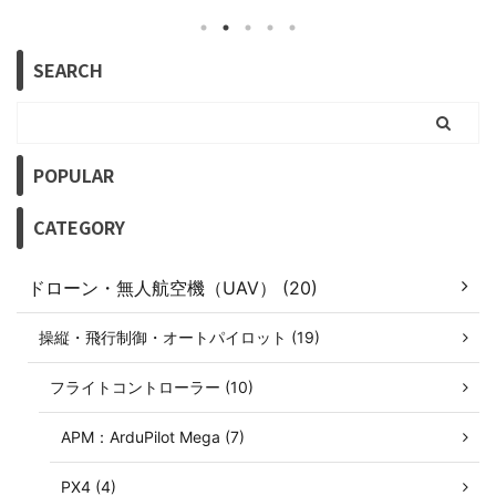
習できるため、気軽に挑戦できる点が
Features（
最大の長所です。
機能群について
SEARCH
POPULAR
CATEGORY
ドローン・無人航空機（UAV） (20)
操縦・飛行制御・オートパイロット (19)
フライトコントローラー (10)
APM：ArduPilot Mega (7)
PX4 (4)