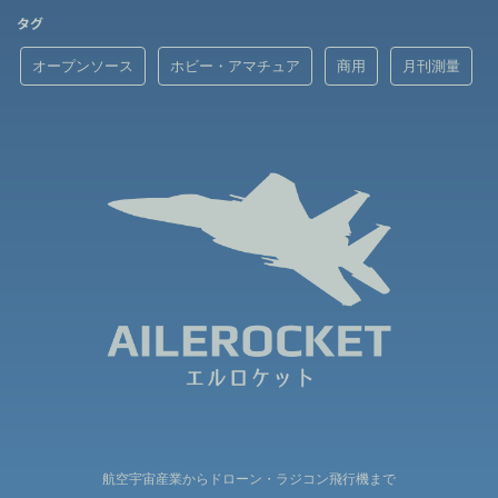
タグ
オープンソース
ホビー・アマチュア
商用
月刊測量
航空宇宙産業からドローン・ラジコン飛行機まで