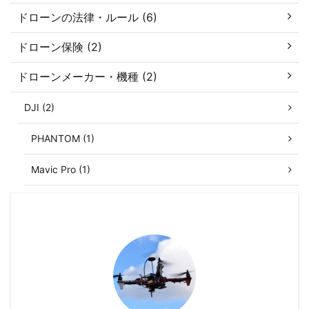
ドローンの法律・ルール (6)
ドローン保険 (2)
ドローンメーカー・機種 (2)
DJI (2)
PHANTOM (1)
Mavic Pro (1)