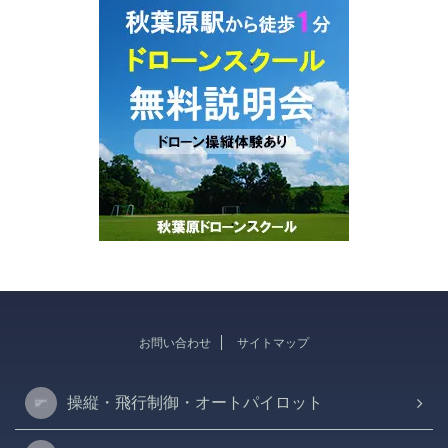
お問い合わせ
サイトマップ
操縦・飛行制御・オートパイロット