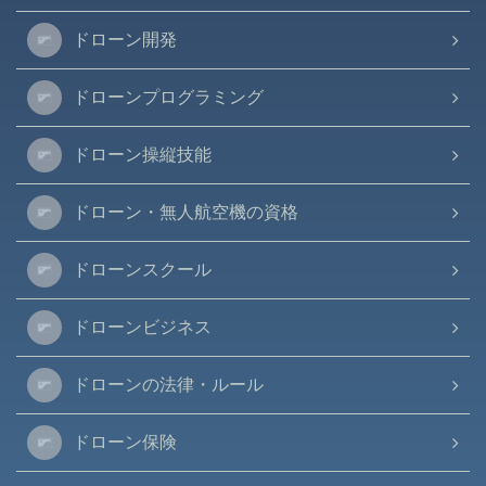
ドローン開発
ドローンプログラミング
ドローン操縦技能
ドローン・無人航空機の資格
ドローンスクール
ドローンビジネス
ドローンの法律・ルール
ドローン保険